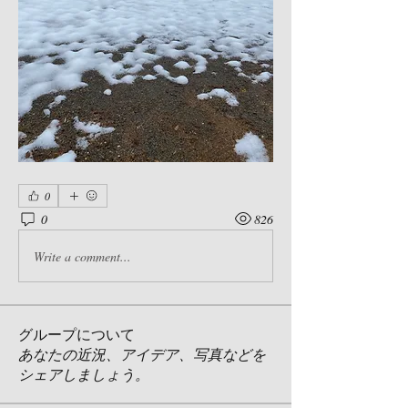
0
0
826
Write a comment...
グループについて
あなたの近況、アイデア、写真などを
シェアしましょう。